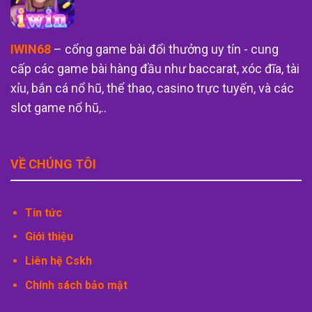
IWIN68
– cổng game bài đổi thưởng uy tín - cung
cấp các game bài hàng đầu như baccarat, xóc đĩa, tài
xỉu, bắn cá nổ hũ, thể thao, casino trực tuyến, và các
slot game nổ hũ,..
VỀ CHÚNG TÔI
Tin tức
Giới thiệu
Liên hệ Cskh
Chính sách bảo mật