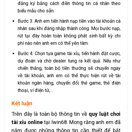
đăng ký bằng cách điền thông tin cá nhân theo
biểu mẫu cho sẵn.
Bước 3: Anh em tiến hành nạp tiền vào tài khoản cá
nhân sau khi đăng nhập thành công. Mọi bước nạp,
rút tại đây hoàn toàn không phát sinh bất kỳ chi
phí nào nên anh em có thể yên tâm.
Bước 4: Chọn tựa game tài xỉu, tiến hành đặt cược,
dự đoán và chờ dealer tung ra kết quả. Nếu như
chiến thắng, toàn bộ tiền thưởng sẽ chuyển ngay
về tài khoản, anh em có thể thực hiện rút về tài
khoản ngân hàng, chuyển đổi thẻ game, thẻ điện
thoại, ví điện tử,…
Kết luận
Trên đây là toàn bộ thông tin về
quy luật chơi
tài xỉu online
tại Iwin68. Mong rằng anh em đã
nắm được những thông tin cần thiết để bắt