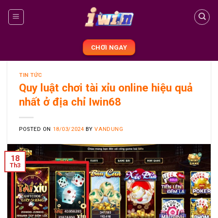
Bỏ
qua
nội
dung
CHƠI NGAY
TIN TỨC
Quy luật chơi tài xỉu online hiệu quả
nhất ở địa chỉ Iwin68
POSTED ON
18/03/2024
BY
VANDUNG
18
Th3