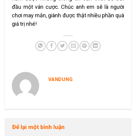
đầu một ván cược. Chúc anh em sẽ là người
chơi may mắn, giành được thật nhiều phần quà
giá trị nhé!
VANDUNG
Để lại một bình luận