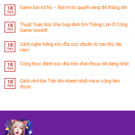
Game bài nổ hũ – Bật mí bí quyết vàng để thắng lớn
18
Th3
Thuật Toán Xóc Đĩa Giúp Anh Em Thắng Lớn Ở Cổng
18
Th3
Game Iwin68
Cách nghe tiếng xóc đĩa cực chuẩn từ cao thủ lâu
18
Th3
năm
Công thức đánh xóc đĩa trên điện thoại dễ dàng nhất
18
Th3
Cách nhớ bài Tiến lên nhanh nhất mà ai cũng làm
18
Th3
được