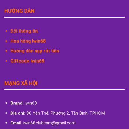
HƯỚNG DẪN
Đổi thông tin
Hoa hồng Iwin68
Hướng dẫn nạp rút tiền
Giftcode Iwin68
MẠNG XÃ HỘI
Brand:
iwin68
Địa chỉ:
86 Yên Thế, Phường 2, Tân Bình, TPHCM
Email
:
iwin68clubcam@gmail.com