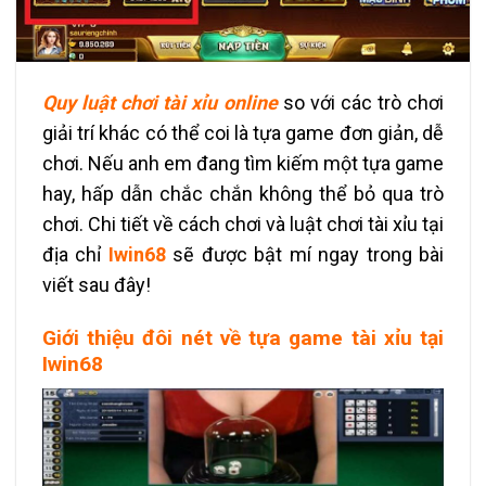
Quy luật chơi tài xỉu online
so với các trò chơi
giải trí khác có thể coi là tựa game đơn giản, dễ
chơi. Nếu anh em đang tìm kiếm một tựa game
hay, hấp dẫn chắc chắn không thể bỏ qua trò
chơi. Chi tiết về cách chơi và luật chơi tài xỉu tại
địa chỉ
Iwin68
sẽ được bật mí ngay trong bài
viết sau đây!
Giới thiệu đôi nét về tựa game tài xỉu tại
Iwin68