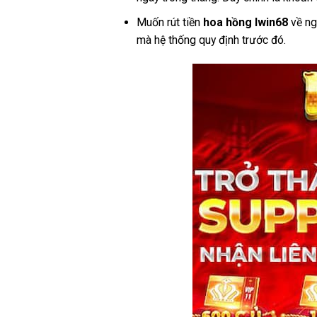
Muốn rút tiền
hoa hồng Iwin68
về ng
mà hệ thống quy định trước đó.