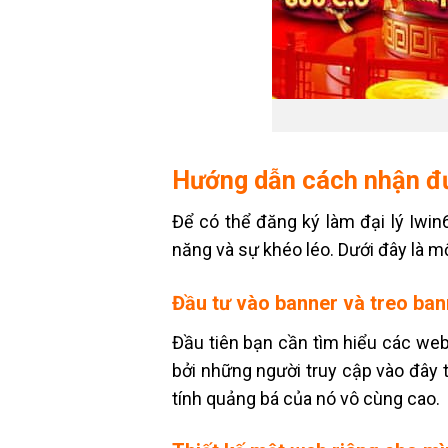
Hướng dẫn cách nhận đư
Để có thể đăng ký làm đại lý Iwi
năng và sự khéo léo. Dưới đây là m
Đầu tư vào banner và treo ba
Đầu tiên bạn cần tìm hiểu các web
bởi những người truy cập vào đây 
tính quảng bá của nó vô cùng cao.