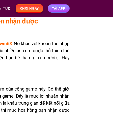
N TỨC
CHƠI NGAY
TẢI APP
iền nhận được
Iwin68
. Nó khác với khoản thu nhập
c nhiều anh em cược thủ thích thú
hiệu bạn bè tham gia cá cược,… Hãy
ẩm của cổng game này. Có thể giới
ng game. Đây là mực lợi nhuận nhận
 là khâu trung gian để kết nối giữa
y thì mức hoa hồng bạn nhận được