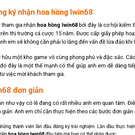
ng ký nhận hoa hồng Iwin68
ể tham gia nhận
hoa hồng Iwin68
bởi đây là cơ hội kiếm
trên thị trường cá cược 15 năm. Được cấp giấy phép ho
anh em sẽ không cần phải lo lắng đến vấn đề lừa đảo khi l
sở hữu một kho game vô cùng phong phú và đặc sắc. Cá
o đó đây là một thế mạnh có thể giúp anh em dễ dàng t
ừ việc mời khách tham gia.
n68 đơn giản
n như vậy có lẽ đang có rất nhiều anh em quan tâm. Điều
 giản. Anh em chỉ cần thực hiện theo các bước đơn giản 
 những thành viên lần đầu đăng ký trải nghiệm. Lần đầu thực hiện
tiền
hoa hồng Iwin68
đầu tiên mà bạn có thể nhận được.