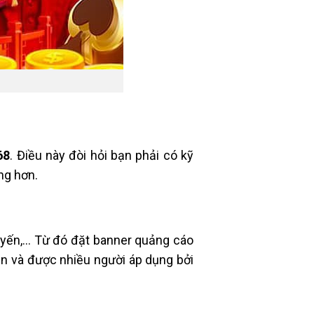
68
. Điều này đòi hỏi bạn phải có kỹ
ng hơn.
tuyến,… Từ đó đặt banner quảng cáo
ản và được nhiều người áp dụng bởi