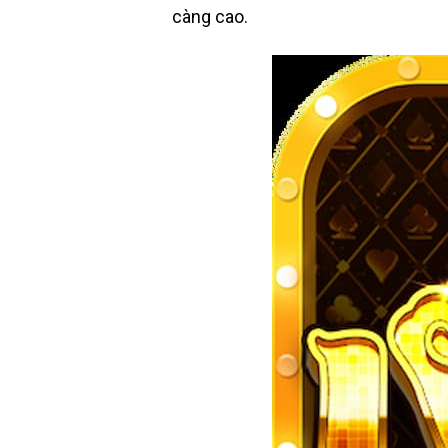
càng cao.