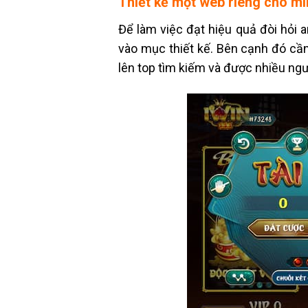
Thiết kế một web riêng cho mì
Để làm việc đạt hiệu quả đòi hỏi 
vào mục thiết kế. Bên cạnh đó cầ
lên top tìm kiếm và được nhiều ngư